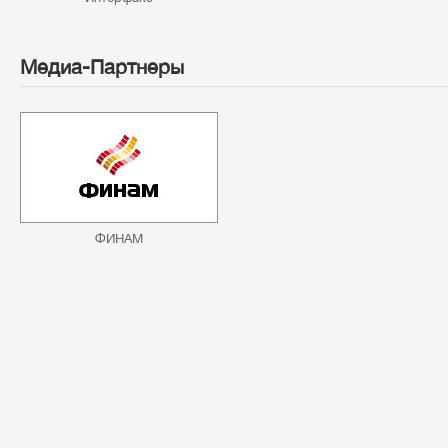
Медиа-Партнеры
ФИНАМ