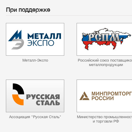
При поддержке
Металл-Экспо
Российский союз поставщико
металлопродукции
Ассоциация "Русская Сталь"
Министерство промышленнос
и торговли РФ