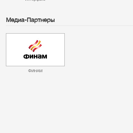
Медиа-Партнеры
ФИНАМ