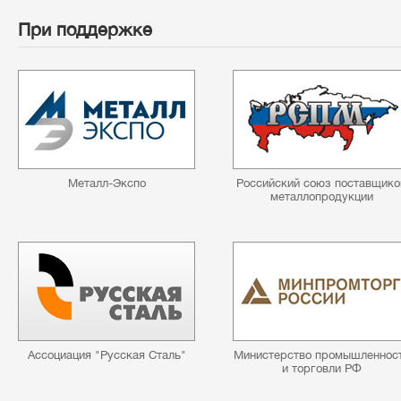
При поддержке
Металл-Экспо
Российский союз поставщико
металлопродукции
Ассоциация "Русская Сталь"
Министерство промышленнос
и торговли РФ